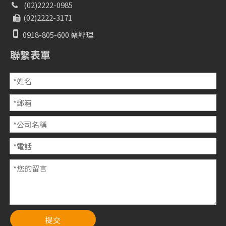
(02)2222-0985

(02)2222-3171


0918-805-600 蔡經理
聯繫表單
提交