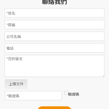
聯絡我們
上傳文件