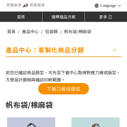
Language
首頁
選舉贈品方案
更多
首頁
/
產品中心
/
包袋類
/
帆布袋/棉麻袋
產品中心：客製化商品分類
若您已確認商品類型，可先至下載中心取得對應刀模或版型，
方便設計圖稿與確認印刷範圍。
下載刀模或版型
帆布袋/棉麻袋