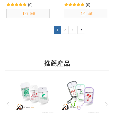
(0)
(0)
詢價
詢價
1
2
3
推薦產品