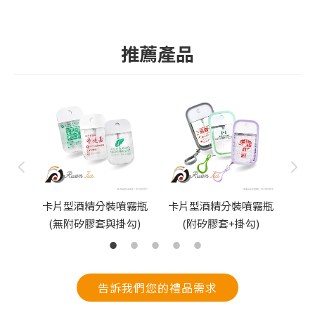
推薦產品
卡片型酒精分裝噴霧瓶
40
卡片型酒精分裝噴霧瓶
(附矽膠套+掛勾)
(無附矽膠套與掛勾)
告訴我們您的禮品需求