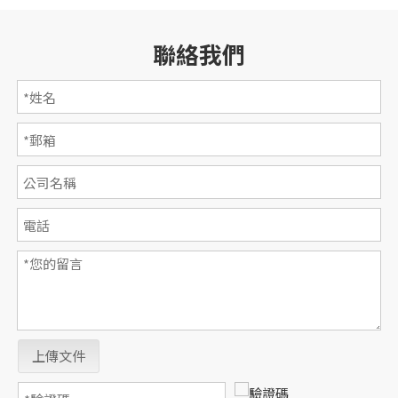
聯絡我們
上傳文件