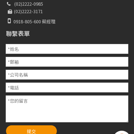
(02)2222-0985

(02)2222-3171


0918-805-600 蔡經理
聯繫表單
提交