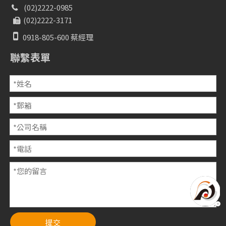
(02)2222-0985

(02)2222-3171


0918-805-600 蔡經理
聯繫表單
提交