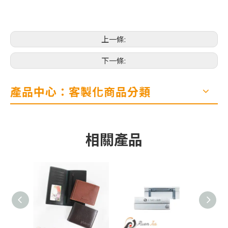
上一條:
下一條:
產品中心：客製化商品分類
相關產品