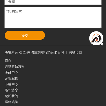
提交
版權所有
潤豐創意行銷有限公司 ｜
網站地圖

2026
首頁
選舉贈品方案
產品中心
客製服務
下載中心
最新消息
關於我們
聯絡諮詢