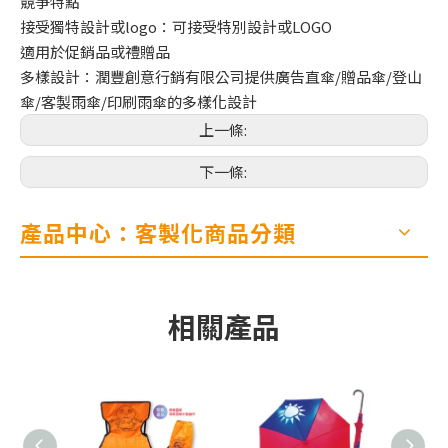
競爭特點
接受獨特設計或logo：可接受特別設計或LOGO
適用於促銷品或禮贈品
多樣設計：潤豐創意行銷有限公司提供廣告直傘/贈品傘/登山
傘/客製雨傘/印刷雨傘的多樣化設計
上一條:
下一條:
產品中心：客製化商品分類
相關產品