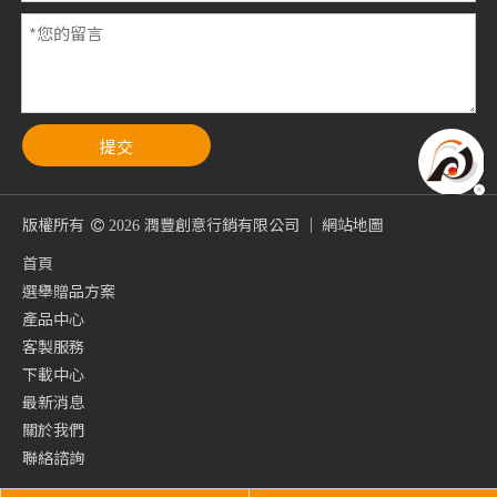
提交
版權所有
潤豐創意行銷有限公司 ｜
網站地圖

2026
首頁
選舉贈品方案
產品中心
客製服務
下載中心
最新消息
關於我們
聯絡諮詢