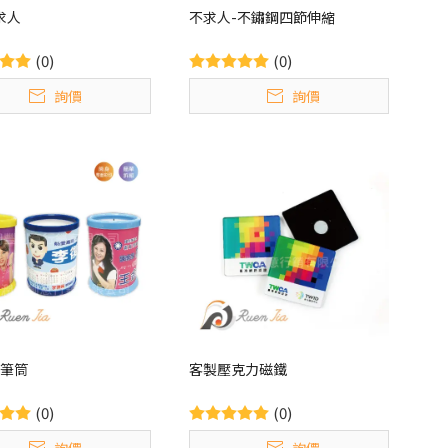
求人
不求人-不鏽鋼四節伸縮
(0)
(0)
詢價
詢價
告筆筒
客製壓克力磁鐵
(0)
(0)
詢價
詢價