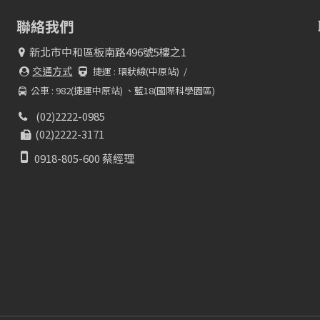
聯絡我們
新北市中和區板南路496號5樓之1

交通方式
捷運 :
環狀線(中原站) /


公車 : 982(捷運中原站) 、藍18(國際科學園區)

(02)2222-0985

(02)2222-3171


0918-805-600 蔡經理