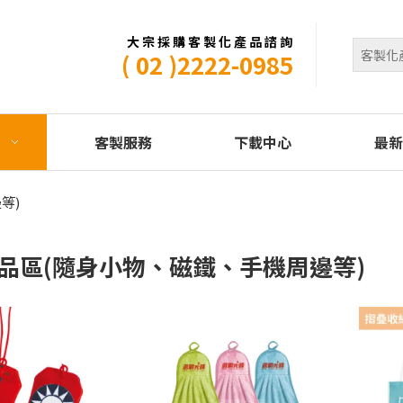
大 宗 採 購
客 製 化 產 品 諮 詢
( 02 )2222-0985
客製服務
下載中心
最新
等)
品區(隨身小物、磁鐵、手機周邊等)