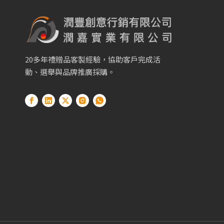
20多年禮贈品客製經驗，協助客戶完成活
動、選舉與品牌推廣採購。