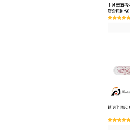
卡片型酒精
膠套與掛勾)
透明半圓尺 