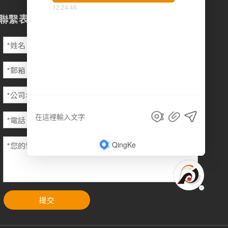
聯繫表單
提交