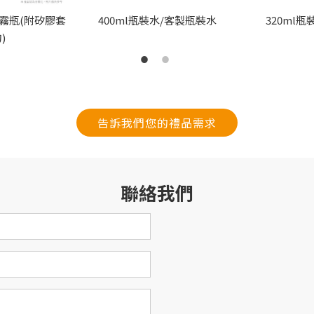
霧瓶(附矽膠套
400ml瓶裝水/客製瓶裝水
320ml
)
告訴我們您的禮品需求
聯絡我們