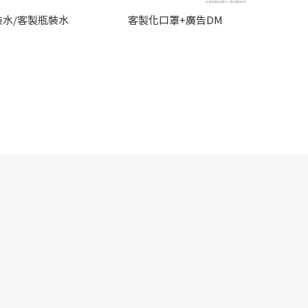
客製化口罩+廣告DM
瓶裝水/客製瓶裝水