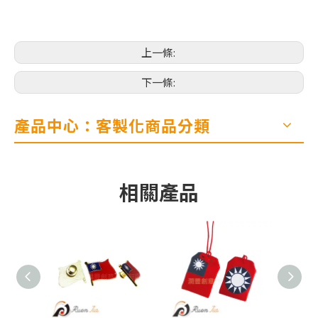
上一條:
下一條:
產品中心：客製化商品分類
相關產品