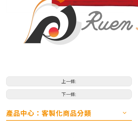
上一條:
下一條:
產品中心：客製化商品分類