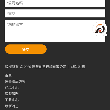
提交
版權所有
潤豐創意行銷有限公司 ｜
網站地圖

2026
首頁
選舉贈品方案
產品中心
客製服務
下載中心
最新消息