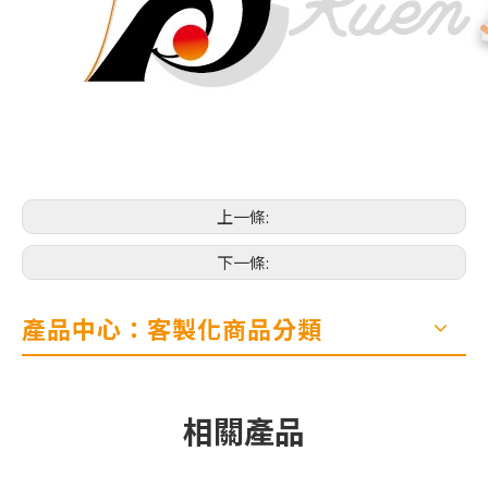
上一條:
下一條:
產品中心：客製化商品分類
相關產品